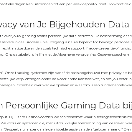
p specifieke dagen kan uitmonden tot een per week depositolimiet. Zo wordt de d
vacy van Je Bijgehouden Data
ata over jouw gaming sessies persoonlijke data betreffen. De bescherming daarva
de servers in de Europese Unie. Toegang is nauw beperkt tot bevoegd personeel
 rechtmatige doeleinden zoals technische support, fraude-preventie of juridis
. Ons databeleid is in lijn met de Algemene Verordening Gegevensbescherming
n’. Onze tracking-systemen zijn vanaf de basis opgebouwd met privacy als bas
ettelijke verplichtingen onder de Nederlandse kansspelwet, en om jou beter inzich
n managen. Openheid over wat we opslaan en waarom is een fundamentele waarde.
 Persoonlijke Gaming Data bij
eput. Bij Lizaro Casino voorzien we een toekomst waarin sessiegeschiedenis mee
. We voorzien systemen die, met uitdrukkelijke toestemming van de speler, w
 “Je speelt nu langer dan je gemiddelde sessie van de afgelopen maand.” Die m