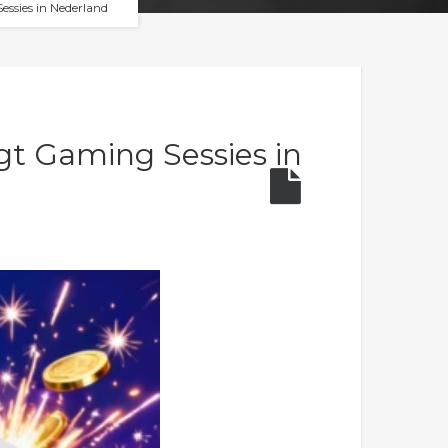
essies in Nederland
gt Gaming Sessies in