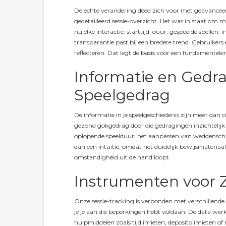
De echte verandering deed zich voor met geavanceerd
gedetailleerd sessie-overzicht. Het was in staat om 
nu elke interactie: starttijd, duur, gespeelde spelle
transparantie past bij een bredere trend. Gebruikers
reflecteren. Dat legt de basis voor een fundamentele
Informatie en Gedr
Speelgedrag
De informatie in je speelgeschiedenis zijn meer dan c
gezond gokgedrag door die gedragingen inzichtelijk 
oplopende speelduur, het aanpassen van weddenschappe
dan een intuïtie, omdat het duidelijk bewijsmateriaal 
omstandigheid uit de hand loopt.
Instrumenten voor Z
Onze sessie-tracking is verbonden met verschillende 
je je aan die beperkingen hebt voldaan. De data wer
hulpmiddelen zoals tijdlimieten, depositolimieten of 