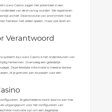
ld Lizaro Casino zagen het potentieel in een
el onderdeel van de ervaring worden. We registreren
oonlijk archief. Deze evolutie van anonimiteit naar
nen hierdoor niet alleen spelen, maar ook leren en
or Verantwoord
ons systeem bij Lizaro Casino is het ondersteunen van
tijdig herkennen. Overweeg een geleidelijk
get. Deze feitelijke informatie is meestal sterker
nlassen, of je grenzen aan te passen voor een
Casino
n configureren. Je geschiedenis toont daarna aan hoe
n als uitgangspunt voor het configureren van
geschikte motivatie zijn om een dagelijkse