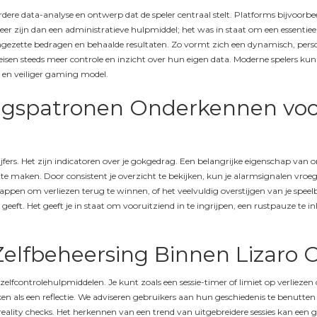
ere data-analyse en ontwerp dat de speler centraal stelt. Platforms bijvoorbee
meer zijn dan een administratieve hulpmiddel; het was in staat om een essentie
n, ingezette bedragen en behaalde resultaten. Zo vormt zich een dynamisch, pers
 eisen steeds meer controle en inzicht over hun eigen data. Moderne spelers kun
r en veiliger gaming model.
agspatronen Onderkennen vo
ijfers. Het zijn indicatoren over je gokgedrag. Een belangrijke eigenschap van 
te maken. Door consistent je overzicht te bekijken, kun je alarmsignalen vroeg
n om verliezen terug te winnen, of het veelvuldig overstijgen van je speelbud
geeft. Het geeft je in staat om vooruitziend in te ingrijpen, een rustpauze te i
elfbeheersing Binnen Lizaro 
zelfcontrolehulpmiddelen. Je kunt zoals een sessie-timer of limiet op verlieze
ken als een reflectie. We adviseren gebruikers aan hun geschiedenis te benutte
reality checks. Het herkennen van een trend van uitgebreidere sessies kan een 