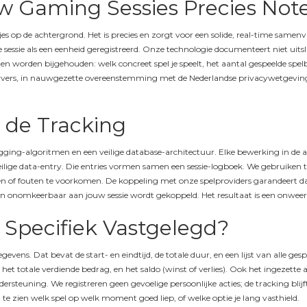
w Gaming Sessies Precies Not
es op de achtergrond. Het is precies en zorgt voor een solide, real-time samenv
 je sessie als een eenheid geregistreerd. Onze technologie documenteert niet uits
n worden bijgehouden: welk concreet spel je speelt, het aantal gespeelde spelbe
vers, in nauwgezette overeenstemming met de Nederlandse privacywetgeving (
 de Tracking
ng-algoritmen en een veilige database-architectuur. Elke bewerking in de app –
veilige data-entry. Die entries vormen samen een sessie-logboek. We gebruiken 
en of fouten te voorkomen. De koppeling met onze spelproviders garandeert da
st en onomkeerbaar aan jouw sessie wordt gekoppeld. Het resultaat is een onweerl
Specifiek Vastgelegd?
vens. Dat bevat de start- en eindtijd, de totale duur, en een lijst van alle gespe
 het totale verdiende bedrag, en het saldo (winst of verlies). Ook het ingezette
steuning. We registreren geen gevoelige persoonlijke acties; de tracking blijf
ct te zien welk spel op welk moment goed liep, of welke optie je lang vasthield.