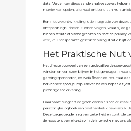
data. Verder kan diepgaande analyse spelers helpen 
manier van spelen, allemaal ontleend aan hun unieke
Een nieuwe ontwikkeling is de integratie van deze da
ontspannings- doelen kunnen volgen, waarbij de gami
binnen strikte ethische grenzen en met de privacy van
verrijkt. Transparante geschiedenisregistratie blijft
Het Praktische Nut 
Het directe voordeel van een gedetailleerde speelges
winsten en verliezen blijven in het geheugen, maar de
gaming spendeerde, en welk financieel resultaat daarbi
herkennen: speel je impulsiever na een bepaald tijds
plezierige spelervaring.
Daarnaast fungeert de geschiedenis als een cruciaal hu
persoonlijke logboek een onafhankelijk bewijsstuk. Je 
Deze toegevoegde laag van zekerheid en controle beper
de hoogte is van elke stap in de interactie met ons p