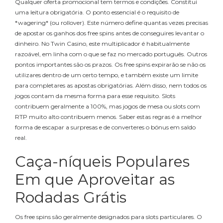
Qualquer oferta promocional tem termos e condições. Constitui
uma leitura obrigatória. O ponto essencial é o requisito de
*wagering* (ou rollover). Este número define quantas vezes precisas
de apostar os ganhos dos free spins antes de conseguires levantar o
dinheiro. No Twin Casino, este multiplicador é habitualmente
razoável, em linha com o que se faz no mercado português. Outros
pontos importantes são os prazos. Os free spins expirarão se não os
utilizares dentro de um certo tempo, e também existe um limite
para completares as apostas obrigatórias. Além disso, nem todos os
jogos contam da mesma forma para esse requisito. Slots
contribuem geralmente a 100%, mas jogos de mesa ou slots com
RTP muito alto contribuem menos. Saber estas regras é a melhor
forma de escapar a surpresas e de converteres o bónus em saldo
real.
Caça-níqueis Populares
Em que Aproveitar as
Rodadas Grátis
Os free spins são geralmente designados para slots particulares. O