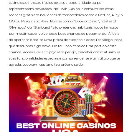
casino escolhe estes títulos pela sua popularidade ou por
representarem novidades. No Twin Casino, é comum ver estas
rodadas grátis em novidades de fornecedores como a NetEnt, Play’n
GO ou Pragmatic Play. Nomes como “Book of Dead”, “Gates of
Olympus” ou “Starburst” são presenças habituais, jogos famosos
por mecânicas envolventes e boas chances de pagamento. A ideia
do operador é dar-te uma prova de excelência do seu catálogo, para
que descubras algo novo. Do teu lado, tens de tirar partido desta
chance. Podes avaliar o jogo sem perigo, perceber como atuam as
suas funcionalidades especiais e compreender se é um título que te
agrada, tudo sem gastar o teu próprio saldo.