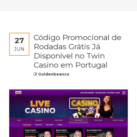
Código Promocional de
27
Rodadas Grátis Já
JUN
Disponível no Twin
Casino em Portugal
Goldenbeanco