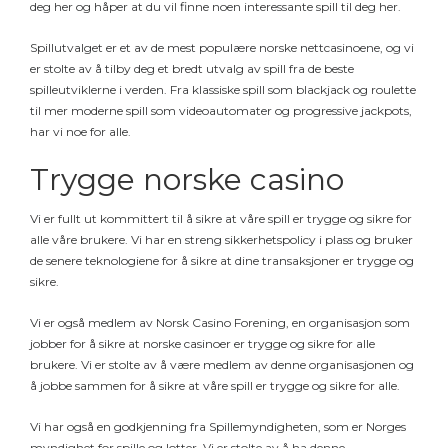
deg her og håper at du vil finne noen interessante spill til deg her.
Spillutvalget er et av de mest populære norske nettcasinoene, og vi
er stolte av å tilby deg et bredt utvalg av spill fra de beste
spilleutviklerne i verden. Fra klassiske spill som blackjack og roulette
til mer moderne spill som videoautomater og progressive jackpots,
har vi noe for alle.
Trygge norske casino
Vi er fullt ut kommittert til å sikre at våre spill er trygge og sikre for
alle våre brukere. Vi har en streng sikkerhetspolicy i plass og bruker
de senere teknologiene for å sikre at dine transaksjoner er trygge og
sikre.
Vi er også medlem av Norsk Casino Forening, en organisasjon som
jobber for å sikre at norske casinoer er trygge og sikre for alle
brukere. Vi er stolte av å være medlem av denne organisasjonen og
å jobbe sammen for å sikre at våre spill er trygge og sikre for alle.
Vi har også en godkjenning fra Spillemyndigheten, som er Norges
myndighet for spille og lotter. Vi er stolte av å ha denne