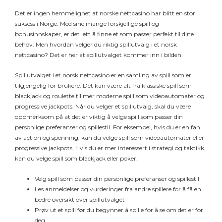
Det er ingen hemmelighet at norske nettcasino har blitt en stor
suksess i Norge. Med sine mange forskjellige spill og
bonusinnskaper, er det lett å finne et som passer perfekt til dine
behov. Men hvordan velger du riktig spillutvalg i et norsk
nettcasino? Det er her at spillutvalget kommer inn i bilden.
Spillutvalget i et norsk nettcasino er en samling av spill som er
tilgjengelig for brukere. Det kan være alt fra klassiske spill som
blackjack og roulette til mer moderne spill som videoautomater og
progressive jackpots. Når du velger et spillutvalg, skal du være
oppmerksom på at det er viktig å velge spill som passer din
personlige preferanser og spillestil. For eksempel, hvis du er en fan
av action og spenning, kan du velge spill som videoautomater eller
progressive jackpots. Hvis du er mer interessert i strategi og taktikk,
kan du velge spill som blackjack eller poker.
Velg spill som passer din personlige preferanser og spillestil
Les anmeldelser og vurderinger fra andre spillere for å få en
bedre oversikt over spillutvalget
Prøv ut et spill før du begynner å spille for å se om det er for
deg