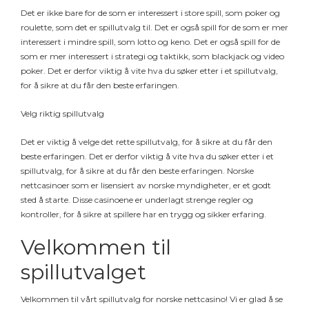
Det er ikke bare for de som er interessert i store spill, som poker og
roulette, som det er spillutvalg til. Det er også spill for de som er mer
interessert i mindre spill, som lotto og keno. Det er også spill for de
som er mer interessert i strategi og taktikk, som blackjack og video
poker. Det er derfor viktig å vite hva du søker etter i et spillutvalg,
for å sikre at du får den beste erfaringen.
Velg riktig spillutvalg
Det er viktig å velge det rette spillutvalg, for å sikre at du får den
beste erfaringen. Det er derfor viktig å vite hva du søker etter i et
spillutvalg, for å sikre at du får den beste erfaringen. Norske
nettcasinoer som er lisensiert av norske myndigheter, er et godt
sted å starte. Disse casinoene er underlagt strenge regler og
kontroller, for å sikre at spillere har en trygg og sikker erfaring.
Velkommen til
spillutvalget
Velkommen til vårt spillutvalg for norske nettcasino! Vi er glad å se