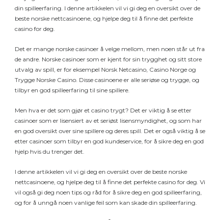
din spilleerfaring. I denne artikkelen vil vi gi deg en oversikt over de
beste norske nettcasinoene, og hjelpe deg til å finne det perfekte
casino for deg.
Det er mange
norske casinoer
å velge mellom, men noen står ut fra
de andre. Norske casinoer som er kjent for sin trygghet og sitt store
utvalg av spill, er for eksempel Norsk Netcasino, Casino Norge og
Trygge Norske Casino. Disse casinoene er alle seriøse og trygge, og
tilbyr en god spilleerfaring til sine spillere.
Men hva er det som gjør et casino trygt? Det er viktig å se etter
casinoer som er lisensiert av et seriøst lisensmyndighet, og som har
en god oversikt over sine spillere og deres spill. Det er også viktig å se
etter casinoer som tilbyr en god kundeservice, for å sikre deg en god
hjelp hvis du trenger det.
I denne artikkelen vil vi gi deg en oversikt over de beste norske
nettcasinoene, og hjelpe deg til å finne det perfekte casino for deg. Vi
vil også gi deg noen tips og råd for å sikre deg en god spilleerfaring,
og for å unngå noen vanlige feil som kan skade din spilleerfaring.