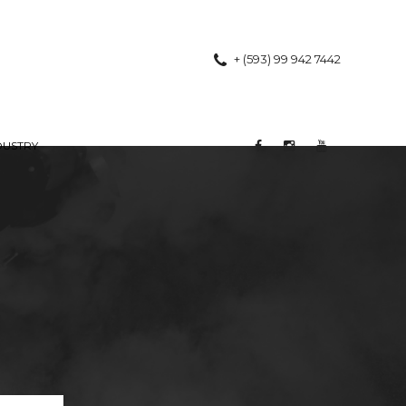
+ (593) 99 942 7442
DUSTRY