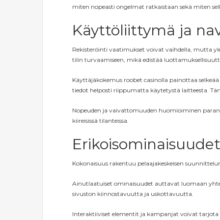
miten nopeasti ongelmat ratkaistaan sekä miten selke
Käyttöliittymä ja na
Rekisteröinti vaatimukset voivat vaihdella, mutta yle
tilin turvaamiseen, mikä edistää luottamuksellisuutta
Käyttäjäkokemus roobet casinolla painottaa selkeää n
tiedot helposti riippumatta käytetystä laitteesta. T
Nopeuden ja vaivattomuuden huomioiminen parantaa k
kiireisissä tilanteissa.
Erikoisominaisuudet
Kokonaisuus rakentuu pelaajakeskeisen suunnittelu
Ainutlaatuiset ominaisuudet auttavat luomaan yhteis
sivuston kiinnostavuutta ja uskottavuutta.
Interaktiiviset elementit ja kampanjat voivat tarjota 