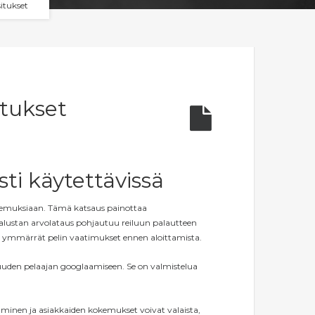
situkset
itukset
sti käytettävissä
kokemuksiaan. Tämä katsaus painottaa
, alustan arvolataus pohjautuu reiluun palautteen
ttä ymmärrät pelin vaatimukset ennen aloittamista.
a uuden pelaajan googlaamiseen. Se on valmistelua
ttaminen ja asiakkaiden kokemukset voivat valaista,