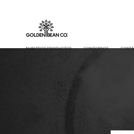
NUESTROS PRODUCTOS
CONÓCENOS
CONTÁ