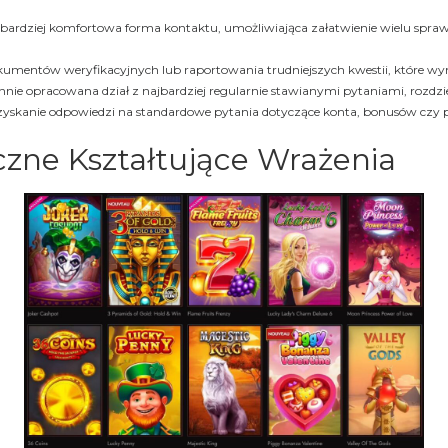
jbardziej komfortowa forma kontaktu, umożliwiająca załatwienie wielu spra
okumentów weryfikacyjnych lub raportowania trudniejszych kwestii, które w
nnie opracowana dział z najbardziej regularnie stawianymi pytaniami, rozdzi
yskanie odpowiedzi na standardowe pytania dotyczące konta, bonusów czy p
zne Kształtujące Wrażenia