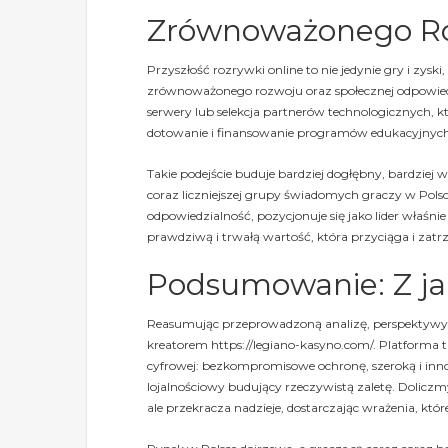
Zrównoważonego Roz
Przyszłość rozrywki online to nie jedynie gry i zys
zrównoważonego rozwoju oraz społecznej odpowiedz
serwery lub selekcja partnerów technologicznych, 
dotowanie i finansowanie programów edukacyjnych 
Takie podejście buduje bardziej dogłębny, bardziej 
coraz liczniejszej grupy świadomych graczy w Polsc
odpowiedzialność, pozycjonuje się jako lider właś
prawdziwą i trwałą wartość, która przyciąga i zatr
Podsumowanie: Z ja
Reasumując przeprowadzoną analizę, perspektywy po
kreatorem
https://legiano-kasyno.com/
. Platforma 
cyfrowej: bezkompromisowe ochronę, szeroką i inno
lojalnościowy budujący rzeczywistą zaletę. Doliczm
ale przekracza nadzieje, dostarczając wrażenia, któr