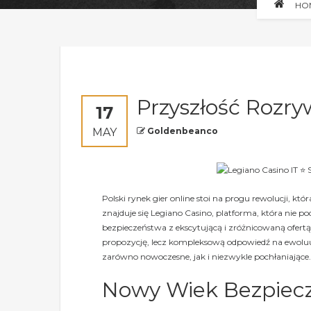
HO
Przyszłość Rozry
17
MAY
Goldenbeanco
Polski rynek gier online stoi na progu rewolucji, k
znajduje się Legiano Casino, platforma, która nie
bezpieczeństwa z ekscytującą i zróżnicowaną ofert
propozycję, lecz kompleksową odpowiedź na ewoluując
zarówno nowoczesne, jak i niezwykle pochłaniające.
Nowy Wiek Bezpiecz