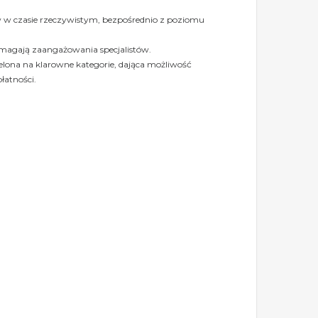
w w czasie rzeczywistym, bezpośrednio z poziomu
ymagają zaangażowania specjalistów.
elona na klarowne kategorie, dająca możliwość
łatności.