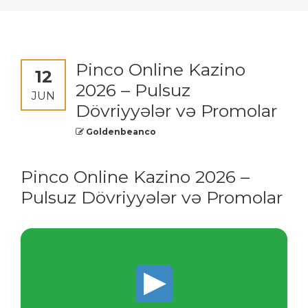
Pinco Online Kazino
12
2026 – Pulsuz
JUN
Dövriyyələr və Promolar
Goldenbeanco
Pinco Online Kazino 2026 –
Pulsuz Dövriyyələr və Promolar