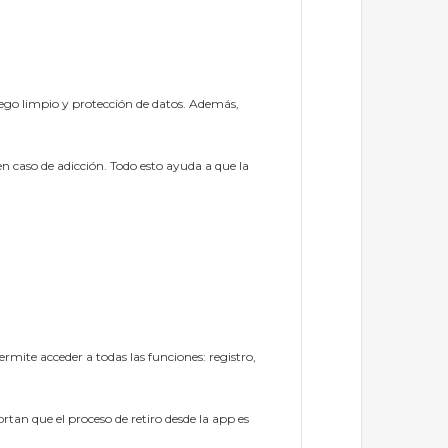
ego limpio y protección de datos. Además,
n caso de adicción. Todo esto ayuda a que la
mite acceder a todas las funciones: registro,
tan que el proceso de retiro desde la app es