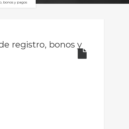
ro, bonos y pagos
e registro, bonos y