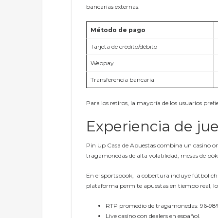
bancarias externas.
Método de pago
Tarjeta de crédito/débito
Webpay
Transferencia bancaria
Para los retiros, la mayoría de los usuarios pre
Experiencia de jue
Pin Up Casa de Apuestas combina un casino onl
tragamonedas de alta volatilidad, mesas de póke
En el sportsbook, la cobertura incluye fútbol ch
plataforma permite apuestas en tiempo real, lo
RTP promedio de tragamonedas: 96‑98
Live casino con dealers en español.