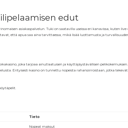
iilipelaamisen edut
omaisen asiakaspalvelun. Tuki on saatavilla useissa eri kanavissa, kuten live
tavat, että apua saa aina tarvittaessa, mikä lisää luottamusta ja turvallisuud
pikakasino, joka tarjoaa ainutlaatuisen ja käyttäjäystävällisen pelikokemuksen.
ieluista. Erityisesti kasino on tunnettu nopeista rahansiirroistaan, jotka tekev
pöytäpelit.
Tieto
Nopeat maksut