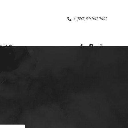
+ (593) 99 942 7442
DUSTRY