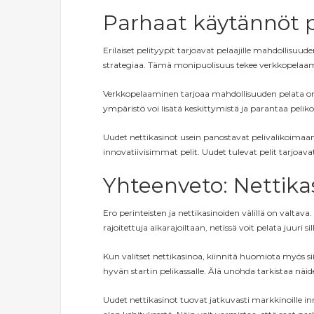
Parhaat käytännöt p
Erilaiset pelityypit tarjoavat pelaajille mahdollisuu
strategiaa. Tämä monipuolisuus tekee verkkopelaamise
Verkkopelaaminen tarjoaa mahdollisuuden pelata omas
ympäristö voi lisätä keskittymistä ja parantaa peli
Uudet nettikasinot usein panostavat pelivalikoimaans
innovatiivisimmat pelit. Uudet tulevat pelit tarjoava
Yhteenveto: Nettik
Ero perinteisten ja nettikasinoiden välillä on valtav
rajoitettuja aikarajoiltaan, netissä voit pelata juuri si
Kun valitset nettikasinoa, kiinnitä huomiota myös sii
hyvän startin pelikassalle. Älä unohda tarkistaa näi
Uudet nettikasinot tuovat jatkuvasti markkinoille inn