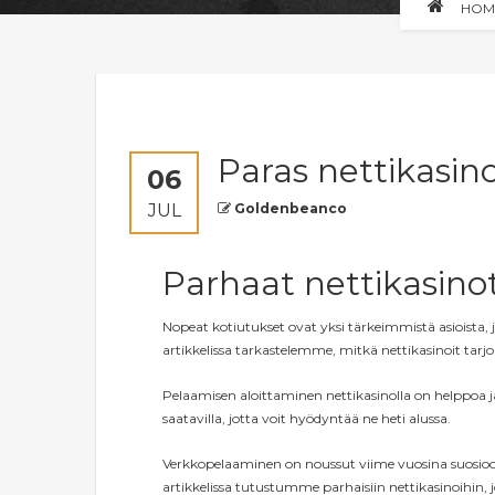
HOM
Paras nettikasin
06
JUL
Goldenbeanco
Parhaat nettikasinot
Nopeat kotiutukset ovat yksi tärkeimmistä asioista, 
artikkelissa tarkastelemme, mitkä nettikasinoit tar
Pelaamisen aloittaminen nettikasinolla on helppoa ja 
saatavilla, jotta voit hyödyntää ne heti alussa.
Verkkopelaaminen on noussut viime vuosina suosioon, 
artikkelissa tutustumme parhaisiin nettikasinoihin, 