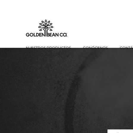
NUESTROS PRODUCTOS
CONÓCENOS
CONTÁ