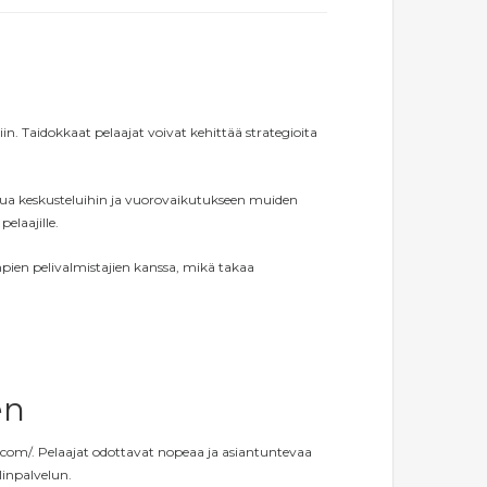
siin. Taidokkaat pelaajat voivat kehittää strategioita
istua keskusteluihin ja vuorovaikutukseen muiden
elaajille.
mpien pelivalmistajien kanssa, mikä takaa
en
i.com/
. Pelaajat odottavat nopeaa ja asiantuntevaa
linpalvelun.