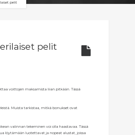
iset pelit
ilaiset pelit
ottaa voittojen maksamista liian pitkään. Tässä
eleistä. Muista tarkistaa, mitkä bonukset ovat
 oikean valinnan tekeminen voi olla haastavaa. Tässä
ua löytämään luotettavat ja nopeat alustat, joissa