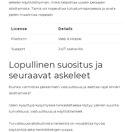
selkeän käyttöliittymän, mikä helpottaa uusien pelaajien
aloittamista. Tämä voi nopeuttaa tutustumisprosessia ja avata
pelien maailmaa nopeasti.
License
Details
Platform
Web & Mobile
Support
24/7 saatavilla
Lopullinen suositus ja
seuraavat askeleet
Kuinka varmistaa pelaamisen vastuullisuus ja asettaa rajat ennen
aloittamista?
Usein kysyttyjä kysymyksiä tarkasteltaessa löytyy yleinen suunta:
turvallisuus, vastuullisuus ja käyttötilanteet.
Turvallisuusnäkökulmista tärkeintä on noudattaa hyvää
käytäntöä sekä henkilötietojen suojaa.