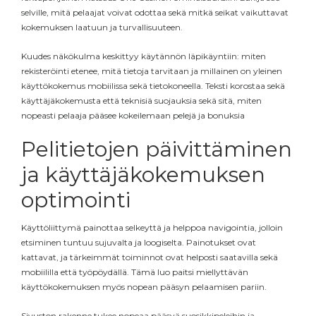
selville, mitä pelaajat voivat odottaa sekä mitkä seikat vaikuttavat
kokemuksen laatuun ja turvallisuuteen.
Kuudes näkökulma keskittyy käytännön läpikäyntiin: miten
rekisteröinti etenee, mitä tietoja tarvitaan ja millainen on yleinen
käyttökokemus mobiilissa sekä tietokoneella. Teksti korostaa sekä
käyttäjäkokemusta että teknisiä suojauksia sekä sitä, miten
nopeasti pelaaja pääsee kokeilemaan pelejä ja bonuksia
Pelitietojen päivittäminen
ja käyttäjäkokemuksen
optimointi
Käyttöliittymä painottaa selkeyttä ja helppoa navigointia, jolloin
etsiminen tuntuu sujuvalta ja loogiselta. Painotukset ovat
kattavat, ja tärkeimmät toiminnot ovat helposti saatavilla sekä
mobiililla että työpöydällä. Tämä luo paitsi miellyttävän
käyttökokemuksen myös nopean pääsyn pelaamisen pariin.
Sivuston rakenne tukee nopeaa pääsyä suosikkipeleihin ja