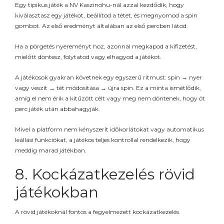
Egy tipikus játék a NV Kaszinohu-nál azzal kezdődik, hogy
kiválasztasz egy játékot, beállítod a tétet, és megnyomod a spin
gombot. Az első eredményt általában az első percben látod.
Ha a pörgetés nyereményt hoz, azonnal megkapod a kifizetést,
mielőtt döntesz, folytatod vagy elhagyod a játékot.
A játékosok gyakran követnek egy egyszerű ritmust: spin → nyer
vagy veszít → tét módosítása → újra spin. Ez a minta ismétlődik,
amíg el nem érik a kitűzött célt vagy meg nem döntenek, hogy öt
perc játék után abbahagyják.
Mivel a platform nem kényszerít időkorlátokat vagy automatikus
leállási funkciókat, a játékos teljes kontrollal rendelkezik, hogy
meddig marad játékban.
8. Kockázatkezelés rövid
játékokban
A rövid játékoknál fontos a fegyelmezett kockázatkezelés.