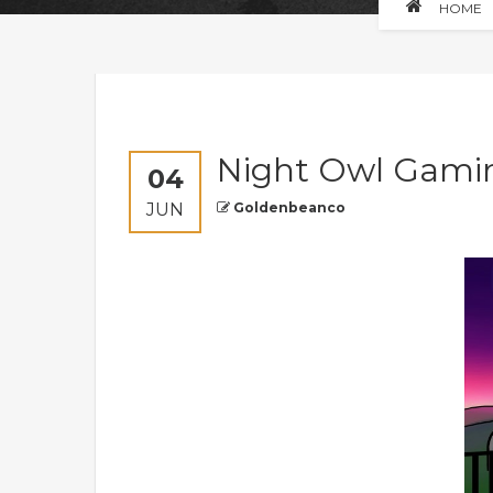
HOME
Night Owl Gaming
04
JUN
Goldenbeanco