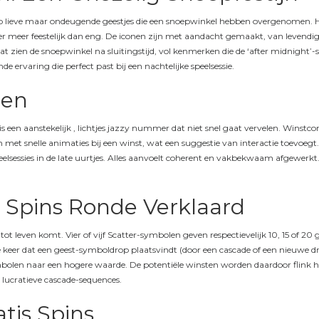
ep lieve maar ondeugende geestjes die een snoepwinkel hebben overgenomen. He
eer meer feestelijk dan eng. De iconen zijn met aandacht gemaakt, van levendige
at zien de snoepwinkel na sluitingstijd, vol kenmerken die de ‘after midnight’-sf
ervaring die perfect past bij een nachtelijke speelsessie.
gen
 een aanstekelijk , lichtjes jazzy nummer dat niet snel gaat vervelen. Winst
et snelle animaties bij een winst, wat een suggestie van interactie toevoegt. Het
elsessies in de late uurtjes. Alles aanvoelt coherent en vakbekwaam afgewerkt
s Spins Ronde Verklaard
ot leven komt. Vier of vijf Scatter-symbolen geven respectievelijk 10, 15 of 20 
ke keer dat een geest-symboldrop plaatsvindt (door een cascade of een nieuwe d
ymbolen naar een hogere waarde. De potentiële winsten worden daardoor flink h
r lucratieve cascade-sequences.
atis Spins