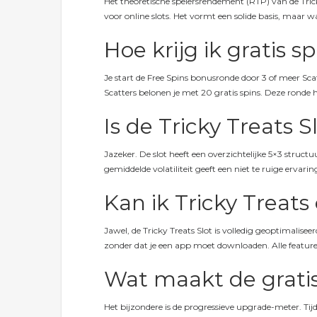
Het theoretische spelersrendement (RTP) van de Tric
voor online slots. Het vormt een solide basis, maar w
Hoe krijg ik gratis s
Je start de Free Spins bonusronde door 3 of meer Scatte
Scatters belonen je met 20 gratis spins. Deze ronde
Is de Tricky Treats 
Jazeker. De slot heeft een overzichtelijke 5×3 struct
gemiddelde volatiliteit geeft een niet te ruige erva
Kan ik Tricky Treats
Jawel, de Tricky Treats Slot is volledig geoptimali
zonder dat je een app moet downloaden. Alle features
Wat maakt de gratis
Het bijzondere is de progressieve upgrade-meter. Tij