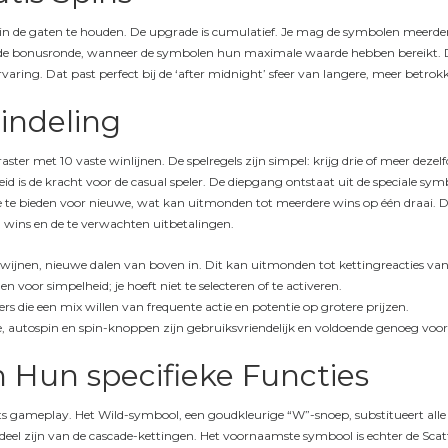
r in de gaten te houden. De upgrade is cumulatief. Je mag de symbolen meerder
n de bonusronde, wanneer de symbolen hun maximale waarde hebben bereikt. D
ring. Dat past perfect bij de ‘after midnight’ sfeer van langere, meer betrokk
indeling
ster met 10 vaste winlijnen. De spelregels zijn simpel: krijg drie of meer deze
heid is de kracht voor de casual speler. De diepgang ontstaat uit de speciale sy
e bieden voor nieuwe, wat kan uitmonden tot meerdere wins op één draai. De
n wins en de te verwachten uitbetalingen.
jnen, nieuwe dalen van boven in. Dit kan uitmonden tot kettingreacties van
n voor simpelheid; je hoeft niet te selecteren of te activeren.
ers die een mix willen van frequente actie en potentie op grotere prijzen.
autospin en spin-knoppen zijn gebruiksvriendelijk en voldoende genoeg voor
 Hun specifieke Functies
eats gameplay. Het Wild-symbool, een goudkleurige “W”-snoep, substitueert 
eel zijn van de cascade-kettingen. Het voornaamste symbool is echter de Scat