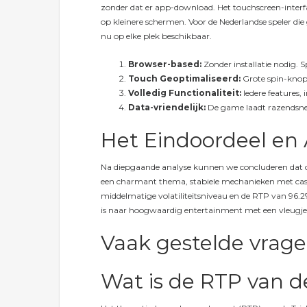
zonder dat er app-download. Het touchscreen-interfa
op kleinere schermen. Voor de Nederlandse speler die 
nu op elke plek beschikbaar.
Browser-based:
Zonder installatie nodig. S
Touch Geoptimaliseerd:
Grote spin-knop
Volledig Functionaliteit:
Iedere features, 
Data-vriendelijk:
De game laadt razendsnel e
Het Eindoordeel en
Na diepgaande analyse kunnen we concluderen dat de
een charmant thema, stabiele mechanieken met casc
middelmatige volatiliteitsniveau en de RTP van 96.2
is naar hoogwaardig entertainment met een vleugje str
Vaak gestelde vrag
Wat is de RTP van d