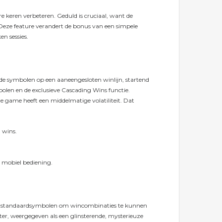
e keren verbeteren. Geduld is cruciaal, want de
eze feature verandert de bonus van een simpele
en sessies.
lfde symbolen op een aaneengesloten winlijn, startend
mbolen en de exclusieve Cascading Wins functie.
 game heeft een middelmatige volatiliteit. Dat
 wins.
 mobiel bediening.
alle standaardsymbolen om wincombinaties te kunnen
ter, weergegeven als een glinsterende, mysterieuze