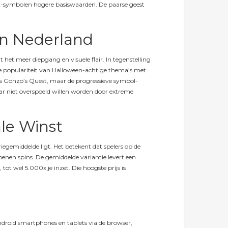
est-symbolen hogere basiswaarden. De paarse geest
in Nederland
 het meer diepgang en visuele flair. In tegenstelling
 de populariteit van Halloween-achtige thema’s met
ls Gonzo’s Quest, maar de progressieve symbol-
aar niet overspoeld willen worden door extreme
le Winst
iegemiddelde ligt. Het betekent dat spelers op de
nen spins. De gemiddelde variantie levert een
ot wel 5.000x je inzet. Die hoogste prijs is
droid smartphones en tablets via de browser,