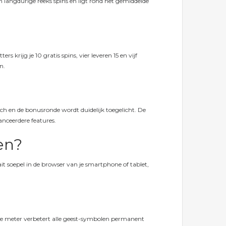
 langdurige reeks spins en ligt rond het gemiddelde
s krijg je 10 gratis spins, vier leveren 15 en vijf
n.
isch en de bonusronde wordt duidelijk toegelicht. De
anceerdere features.
en?
t soepel in de browser van je smartphone of tablet,
olle meter verbetert alle geest-symbolen permanent