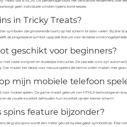
ky Treats Slot is 96.2%. Dit percentage toont het verwachte rendement over een
aarborgt geen individuele winsten tijdens korte sessies.
pins in Tricky Treats?
r-symbolen (de glinsterende taart) op het scherm te laten vallen. Bij drie Scatter
 heeft de progressieve symbol-upgrade feature voor de beste winstmogelijkhede
Slot geschikt voor beginners?
uur met vaste winlijnen en duidelijke instructies. De cascade-wins zijn automat
ring. Dat maakt het ideaal voor nieuwe spelers die kennis willen maken met geav
 op mijn mobiele telefoon spel
seerd voor mobiel spelen. De game maakt gebruik van HTML5-technologie en draai
 en de visuele kwaliteit behouden hun kwaliteit op een kleiner scherm.
 spins feature bijzonder?
dens de gratis spins wordt een meter gevuld bij elke geest-symboldrop. Elke v