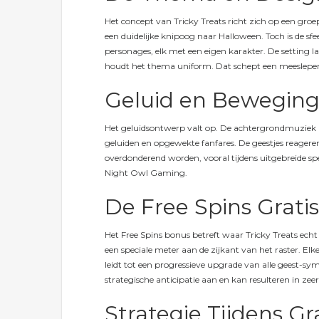
Het concept van Tricky Treats richt zich op een gro
een duidelijke knipoog naar Halloween. Toch is de sf
personages, elk met een eigen karakter. De setting la
houdt het thema uniform. Dat schept een meeslepende 
Geluid en Bewegin
Het geluidsontwerp valt op. De achtergrondmuziek is
geluiden en opgewekte fanfares. De geestjes reageren m
overdonderend worden, vooral tijdens uitgebreide spe
Night Owl Gaming.
De Free Spins Grati
Het Free Spins bonus betreft waar Tricky Treats echt t
een speciale meter aan de zijkant van het raster. El
leidt tot een progressieve upgrade van alle geest-s
strategische anticipatie aan en kan resulteren in zee
Strategie Tijdens Gr