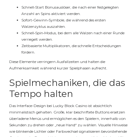
Schnell‑Start Bonusauslöser, die nach einer festgelegten
Anzahl an Spins aktiviert werden.
Sofort‑Gewinn‑Symbole, die während des ersten
Walzenzyklus auszahlen.
Schnell‑Spin‑Modus, bei dem alle Walzen nach einer Runde
verriegelt werden.
Zeitbasierte Multiplikatoren, die schnelle Entscheidungen
fördern.
Diese Elemente verringern Ausfallzeiten und halten die
Aufmerksamkeit während kurzer Spielphasen aufrecht.
Spielmechaniken, die das
Tempo halten
Das Interface-Design bei Lucky Block Casino ist absichtlich
minimalistisch gehalten. Große, klar beschriftete Buttons ersetzen
überladene Menüs und ermöglichen es den Spielern, innerhalb von
Sekunden zu drehen oder „neue Hand“ zu wählen. Visuelle Hinweise
wie blinkende Lichter oder Farbwechsel signalisieren bevorstehende