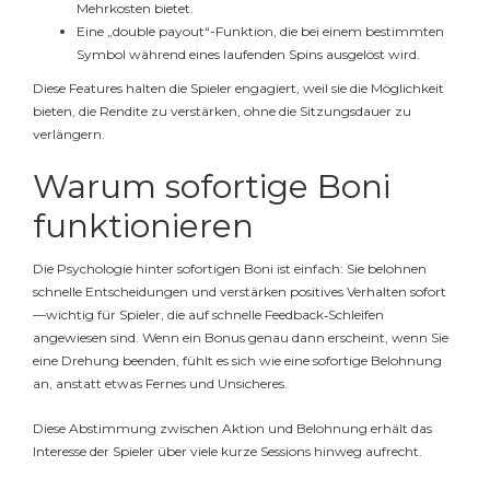
Mehrkosten bietet.
Eine „double payout“-Funktion, die bei einem bestimmten
Symbol während eines laufenden Spins ausgelöst wird.
Diese Features halten die Spieler engagiert, weil sie die Möglichkeit
bieten, die Rendite zu verstärken, ohne die Sitzungsdauer zu
verlängern.
Warum sofortige Boni
funktionieren
Die Psychologie hinter sofortigen Boni ist einfach: Sie belohnen
schnelle Entscheidungen und verstärken positives Verhalten sofort
—wichtig für Spieler, die auf schnelle Feedback‑Schleifen
angewiesen sind. Wenn ein Bonus genau dann erscheint, wenn Sie
eine Drehung beenden, fühlt es sich wie eine sofortige Belohnung
an, anstatt etwas Fernes und Unsicheres.
Diese Abstimmung zwischen Aktion und Belohnung erhält das
Interesse der Spieler über viele kurze Sessions hinweg aufrecht.