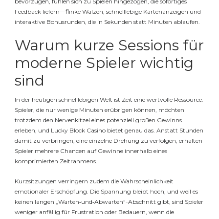
bevorzugen, fühlen sich zu Spielen hingezogen, die sofortiges
Feedback liefern—flinke Walzen, schnelllebige Kartenanzeigen und
interaktive Bonusrunden, die in Sekunden statt Minuten ablaufen.
Warum kurze Sessions für
moderne Spieler wichtig
sind
In der heutigen schnelllebigen Welt ist Zeit eine wertvolle Ressource.
Spieler, die nur wenige Minuten erübrigen können, möchten
trotzdem den Nervenkitzel eines potenziell großen Gewinns
erleben, und
Lucky Block Casino
bietet genau das. Anstatt Stunden
damit zu verbringen, eine einzelne Drehung zu verfolgen, erhalten
Spieler mehrere Chancen auf Gewinne innerhalb eines
komprimierten Zeitrahmens.
Kurzsitzungen verringern zudem die Wahrscheinlichkeit
emotionaler Erschöpfung. Die Spannung bleibt hoch, und weil es
keinen langen „Warten‑und‑Abwarten“-Abschnitt gibt, sind Spieler
weniger anfällig für Frustration oder Bedauern, wenn die