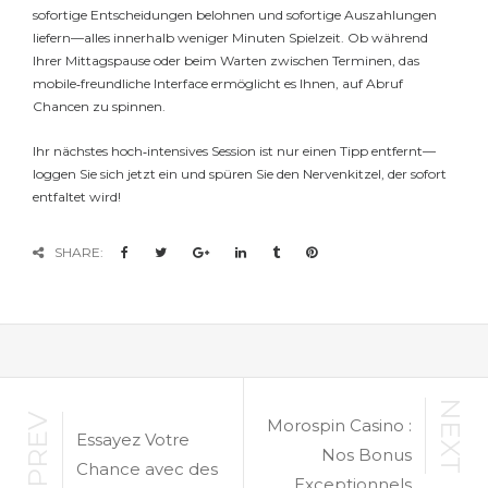
sofortige Entscheidungen belohnen und sofortige Auszahlungen
liefern—alles innerhalb weniger Minuten Spielzeit. Ob während
Ihrer Mittagspause oder beim Warten zwischen Terminen, das
mobile‑freundliche Interface ermöglicht es Ihnen, auf Abruf
Chancen zu spinnen.
Ihr nächstes hoch‑intensives Session ist nur einen Tipp entfernt—
loggen Sie sich jetzt ein und spüren Sie den Nervenkitzel, der sofort
entfaltet wird!
SHARE:
NEXT
PREV
Morospin Casino :
Essayez Votre
Nos Bonus
Chance avec des
Exceptionnels