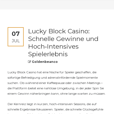
Lucky Block Casino:
07
Schnelle Gewinne und
JUL
Hoch‑Intensives
Spielerlebnis
Goldenbeanco
Lucky Block Casino hat eine Nische für Spieler geschaffen, die
sofortige Befriedigung und adrenalinfördernde Spielmomente
suchen. Ob während einer Kaffeepause oder zwischen Meetings –
die Plattform bietet eine nahtlose Umgebung, in der jeder Spin Sie
einem Gewinn näherbringen kann, ohne lange warten zu müssen.
Der Kernreiz liegt in kurzen, hoch‑intensiven Sessions, die auf
schnelle Ergebnisse fokussieren. Spieler, die schnelle Glücksgefühle