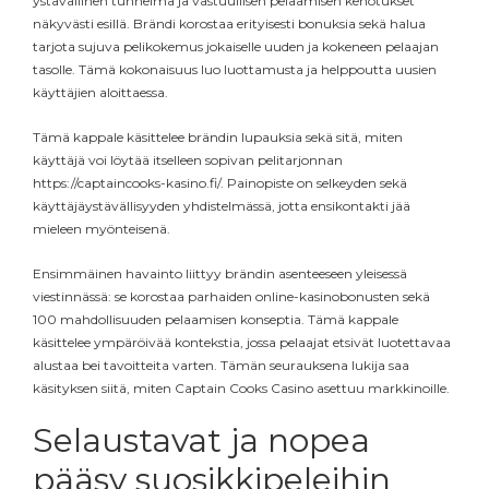
ystävällinen tunnelma ja vastuullisen pelaamisen kehotukset
näkyvästi esillä. Brändi korostaa erityisesti bonuksia sekä halua
tarjota sujuva pelikokemus jokaiselle uuden ja kokeneen pelaajan
tasolle. Tämä kokonaisuus luo luottamusta ja helppoutta uusien
käyttäjien aloittaessa.
Tämä kappale käsittelee brändin lupauksia sekä sitä, miten
käyttäjä voi löytää itselleen sopivan pelitarjonnan
https://captaincooks-kasino.fi/
. Painopiste on selkeyden sekä
käyttäjäystävällisyyden yhdistelmässä, jotta ensikontakti jää
mieleen myönteisenä.
Ensimmäinen havainto liittyy brändin asenteeseen yleisessä
viestinnässä: se korostaa parhaiden online-kasinobonusten sekä
100 mahdollisuuden pelaamisen konseptia. Tämä kappale
käsittelee ympäröivää kontekstia, jossa pelaajat etsivät luotettavaa
alustaa bei tavoitteita varten. Tämän seurauksena lukija saa
käsityksen siitä, miten Captain Cooks Casino asettuu markkinoille.
Selaustavat ja nopea
pääsy suosikkipeleihin