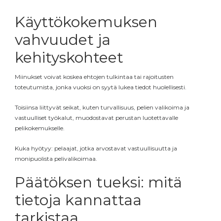
Käyttökokemuksen
vahvuudet ja
kehityskohteet
Miinukset voivat koskea ehtojen tulkintaa tai rajoitusten
toteutumista, jonka vuoksi on syytä lukea tiedot huolellisesti.
Toisiinsa liittyvät seikat, kuten turvallisuus, pelien valikoima ja
vastuulliset työkalut, muodostavat perustan luotettavalle
pelikokemukselle.
Kuka hyötyy: pelaajat, jotka arvostavat vastuullisuutta ja
monipuolista pelivalikoimaa.
Päätöksen tueksi: mitä
tietoja kannattaa
tarkistaa