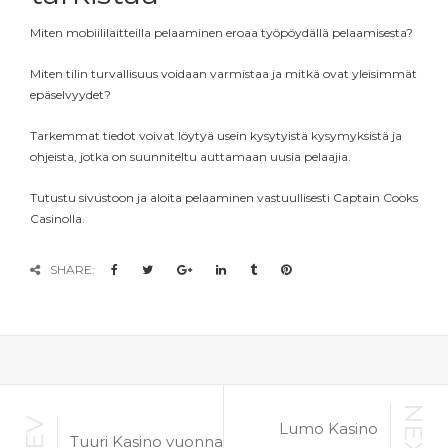
Miten mobiililaitteilla pelaaminen eroaa työpöydällä pelaamisesta?
Miten tilin turvallisuus voidaan varmistaa ja mitkä ovat yleisimmät
epäselvyydet?
Tarkemmat tiedot voivat löytyä usein kysytyistä kysymyksistä ja
ohjeista, jotka on suunniteltu auttamaan uusia pelaajia.
Tutustu sivustoon ja aloita pelaaminen vastuullisesti Captain Cooks
Casinolla.
SHARE:
NEXT
Lumo Kasino
Tuuri Kasino vuonna