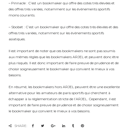
– Pinnacle : C’est un bookmaker qui offre des cotes très élevées et
des offres très variées, notamment sur les événements sportifs
moins courants.
– Sbobet : C’est un bookmaker qui offre des cotes très élevées et des
offres très variées, notamment sur les événements sportifs
asiatiques.
Il est important de noter que ces bookmakers ne sont pas soumis
aux mêmes règles que les bookmakers ARJEL et peuvent donc être
plus risqués. Il est donc important de faire preuve de prudence et de
choisir soigneusement le bookmaker qui convient le mieux à vos
besoins.
En résumé, les bookmakers hors ARJEL peuvent être une excellente
alternative pour les amateurs de paris sportifs qui cherchent à
échapper à la réglementation stricte de l’ARJEL. Cependant, il est
important de faire preuve de prudence et de choisir soigneusement
le bookmaker qui convient le mieux à vos besoins.
SHARE: