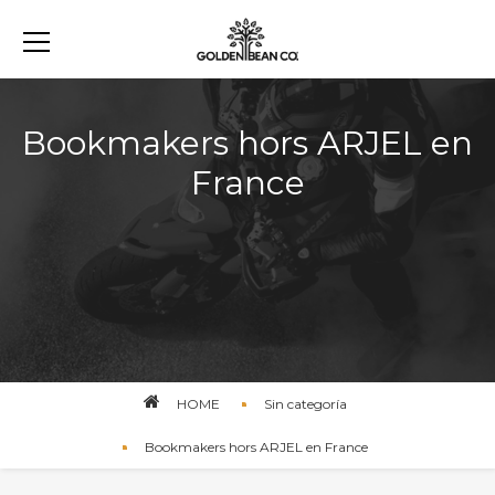
Bookmakers hors ARJEL en
France
HOME
Sin categoría
Bookmakers hors ARJEL en France