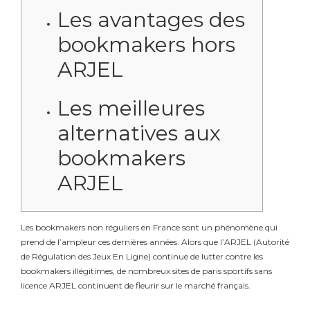
Les avantages des
bookmakers hors
ARJEL
Les meilleures
alternatives aux
bookmakers
ARJEL
Les bookmakers non réguliers en France sont un phénomène qui
prend de l’ampleur ces dernières années. Alors que l’ARJEL (Autorité
de Régulation des Jeux En Ligne) continue de lutter contre les
bookmakers illégitimes, de nombreux sites de paris sportifs sans
licence ARJEL continuent de fleurir sur le marché français.