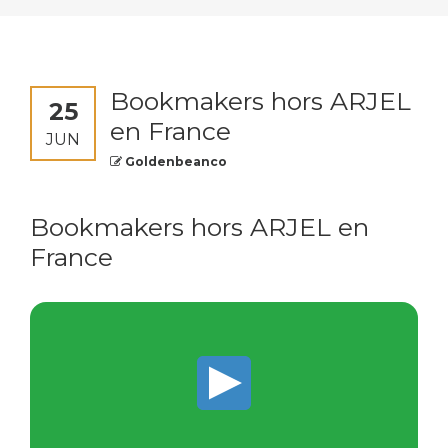
Bookmakers hors ARJEL
25
en France
JUN
Goldenbeanco
Bookmakers hors ARJEL en
France