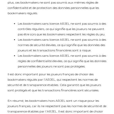
plus, ces bookmakers ne sont pas soumis aux mêmes règles de
confidentialité et de protection des données personnelles que les
bookmakers régulés.
Les bookmakers sans licence ARJEL ne sont pas soumis à des
contrôles réguliers, ce qui signifie que les joueurs ne peuvent
pas être sûrs que les bookmakers respectent les règles du jeu.
Les bookmakers sans licence ARJEL ne sont pas soumis à des
normes de sécurité élevées, ce qui signifie que les données des
joueurs et les transactions financières sont à risque.
Les bookmakers sans licence ARJEL ne sont pas soumis à des
règles de confidentialité élevées, ce qui signifie que les données
personnelles des joueurs ne sont pas protégées.
Il est donc important pour les joueurs français de choisir des
bookmakers régulés par l’ARJEL, qui respectent les normes de
sécurité et de transparence établies. Cela garantit que les joueurs
sont protégés et que les transactions financières sont sécurisées.
En résumé, les bookmakers hors ARJEL sont un risque pour les
joueurs français, car ils ne respectent pas les normes de sécurité et de
transparence établies par l’ARJEL. Il est donc important de choisir