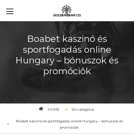
Boabet kaszinó és
sportfogadás online
Hungary – bónuszok és
promóciók
HOME
Sin categoría
Boabet kaszinó és sportfogadás online Hungary – bónuszok és
promóciók