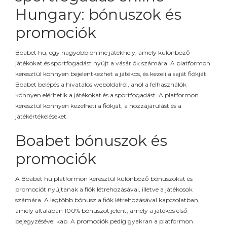
Hungary: bónuszok és
promociók
Boabet hu, egy nagyobb online játékhely, amely különböző
játékokat és sportfogadást nyújt a vásárlók számára. A platformon
keresztül könnyen bejelentkezhet a játékos, és kezeli a saját fiókját.
Boabet belépés a hivatalos weboldalról, ahol a felhasználók
könnyen elérhetik a játékokat és a sportfogadást. A platformon
keresztül könnyen kezelheti a fiókját, a hozzájárulást és a
játékértékeléseket.
Boabet bónuszok és
promociók
A Boabet hu platformon keresztül különböző bónuszokat és
promociót nyújtanak a fiók létrehozásával, illetve a játékosok
számára. A legtöbb bónusz a fiók létrehozásával kapcsolatban,
amely általában 100% bónuszot jelent, amely a játékos első
bejegyzésével kap. A promociók pedig gyakran a platformon