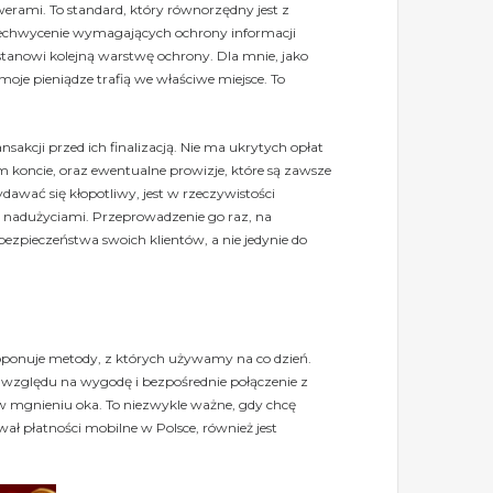
erami. To standard, który równorzędny jest z
rzechwycenie wymagających ochrony informacji
tanowi kolejną warstwę ochrony. Dla mnie, jako
je pieniądze trafią we właściwe miejsce. To
sakcji przed ich finalizacją. Nie ma ukrytych opłat
koncie, oraz ewentualne prowizje, które są zawsze
awać się kłopotliwy, jest w rzeczywistości
 nadużyciami. Przeprowadzenie go raz, na
 bezpieczeństwa swoich klientów, a nie jedynie do
roponuje metody, z których używamy na co dzień.
e względu na wygodę i bezpośrednie połączenie z
w mgnieniu oka. To niezwykle ważne, gdy chcę
wał płatności mobilne w Polsce, również jest