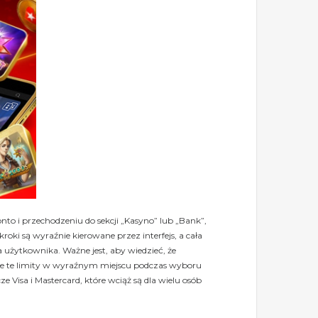
o i przechodzeniu do sekcji „Kasyno” lub „Bank”,
roki są wyraźnie kierowane przez interfejs, a cała
 użytkownika. Ważne jest, aby wiedzieć, że
e te limity w wyraźnym miejscu podczas wyboru
e Visa i Mastercard, które wciąż są dla wielu osób