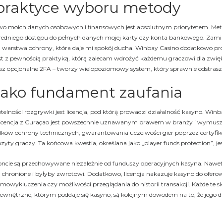
praktyce wyboru metody
o moich danych osobowych i finansowych jest absolutnym priorytetem. Metod
średniego dostępu do pełnych danych mojej karty czy konta bankowego. Zami
a warstwa ochrony, która daje mi spokój ducha. Winbay Casino dodatkowo p
jest z pewnością praktyką, którą zalecam wdrożyć każdemu graczowi dla zwi
oraz opcjonalne 2FA – tworzy wielopoziomowy system, który sprawnie odstras
a jako fundament zaufania
lności rozgrywki jest licencja, pod którą prowadzi działalność kasyno. Winb
ski, licencja z Curaçao jest powszechnie uznawanym prawem w branży i wymu
ów ochrony technicznych, gwarantowania uczciwości gier poprzez certyfik
ty graczy. Ta końcowa kwestia, określana jako „player funds protection”, j
oncie są przechowywane niezależnie od funduszy operacyjnych kasyna. Na
 chronione i byłyby zwrotowi. Dodatkowo, licencja nakazuje kasyno do ofer
mowykluczenia czy możliwości przeglądania do historii transakcji. Każde te
ewnętrzne, którym poddaje się kasyno, są kolejnym dowodem na to, że jego dzi