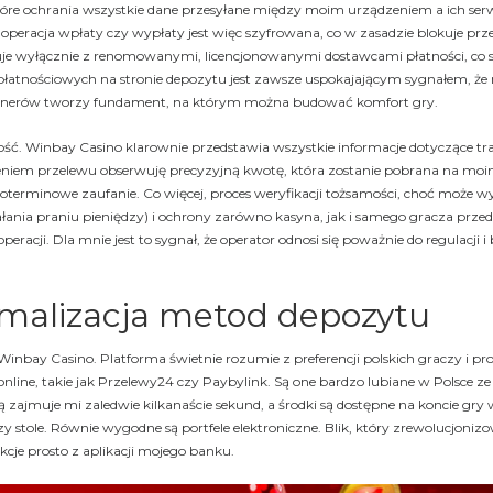
które ochrania wszystkie dane przesyłane między moim urządzeniem a ich serw
operacja wpłaty czy wypłaty jest więc szyfrowana, co w zasadzie blokuje p
uje wyłącznie z renomowanymi, licencjonowanymi dostawcami płatności, co s
atnościowych na stronie depozytu jest zawsze uspokajającym sygnałem, że mo
partnerów tworzy fundament, na którym można budować komfort gry.
ność. Winbay Casino klarownie przedstawia wszystkie informacje dotyczące tran
iem przelewu obserwuję precyzyjną kwotę, która zostanie pobrana na moim 
terminowe zaufanie. Co więcej, proces weryfikacji tożsamości, choć może wyd
ia praniu pieniędzy) i ochrony zarówno kasyna, jak i samego gracza przed
acji. Dla mnie jest to sygnał, że operator odnosi się poważnie do regulacji i
ymalizacja metod depozytu
inbay Casino. Platforma świetnie rozumie z preferencji polskich graczy i p
line, takie jak Przelewy24 czy Paybylink. Są one bardzo lubiane w Polsce z
jmuje mi zaledwie kilkanaście sekund, a środki są dostępne na koncie gry 
y stole. Równie wygodne są portfele elektroniczne. Blik, który zrewolucjonizo
kcje prosto z aplikacji mojego banku.