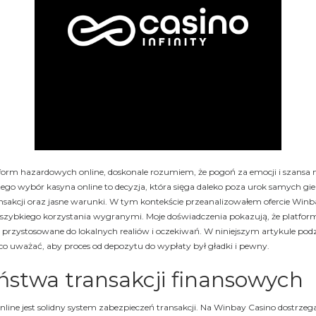
platform hazardowych online, doskonale rozumiem, że pogoń za emocji i szan
tego wybór kasyna online to decyzja, która sięga daleko poza urok samych gier.
nsakcji oraz jasne warunki. W tym kontekście przeanalizowałem ofercie Win
bkiego korzystania wygranymi. Moje doświadczenia pokazują, że platform
zystosowane do lokalnych realiów i oczekiwań. W niniejszym artykule podzie
co uważać, aby proces od depozytu do wypłaty był gładki i pewny.
ństwa transakcji finansowych
ine jest solidny system zabezpieczeń transakcji. Na Winbay Casino dostrze