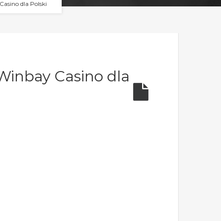
asino dla Polski
Winbay Casino dla