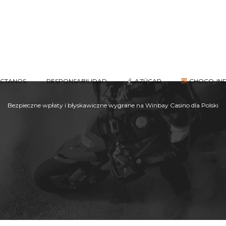
CTANOS
RESPONSABILIDAD
AZÚCAR
CHOCO-IN
Bezpieczne wpłaty i błyskawiczne wygrane na Winbay Casino dla Polski