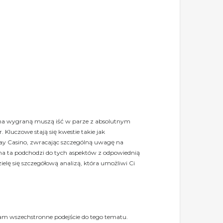
sa na wygraną muszą iść w parze z absolutnym
 Kluczowe stają się kwestie takie jak
bay Casino, zwracając szczególną uwagę na
a ta podchodzi do tych aspektów z odpowiednią
lę się szczegółową analizą, która umożliwi Ci
gam wszechstronne podejście do tego tematu.