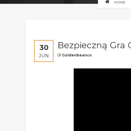
HOME
Bezpieczną Gra 
30
JUN
Goldenbeanco