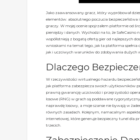
Jako zaawansowany gracz, który wypróbował dziesią
elementów: absolutnego poczucia bezpieczeństwa i 
graczy. W mojej ocenie spojrzałem platformie od śro
pieniędzy i danych. Wychodzi na to, że SafeCasino n
współistnieją z bogatą ofertą gier od najlepszych
wnioskami na temat tego, jak ta platforma spełnia
jak i uczciwych warunków do zdobywania dużych 
Dlaczego Bezpiecz
W rzeczywistości wirtualnego hazardu bezpieczeńst
jak platforma zabezpiecza swoich użytkowników pr
prawną gwarancję uczciwości i przejrzystości operac
losowe (RNG) w grach są poddawane rygorystycznym 
naprawdę losowy, a moje szanse nie bywają w żade
równych zasadach. Kolejnym, namacalnym aspektem
internetowej, które generuje bezpieczny tunel dla p
trzecich.