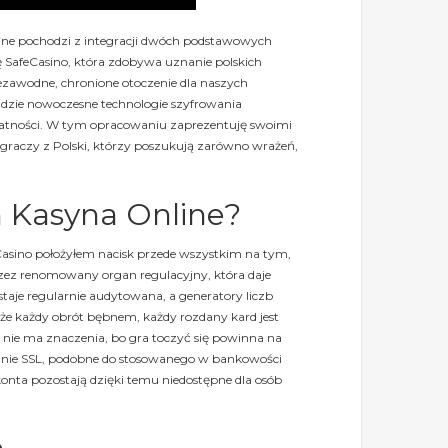
line pochodzi z integracji dwóch podstawowych
ę SafeCasino, która zdobywa uznanie polskich
niezawodne, chronione otoczenie dla naszych
, gdzie nowoczesne technologie szyfrowania
 płatności. W tym opracowaniu zaprezentuję swoimi
 graczy z Polski, którzy poszukują zarówno wrażeń,
 Kasyna Online?
eCasino położyłem nacisk przede wszystkim na tym,
zez renomowany organ regulacyjny, która daje
staje regularnie audytowana, a generatory liczb
że każdy obrót bębnem, każdy rozdany kard jest
nie ma znaczenia, bo gra toczyć się powinna na
anie SSL, podobne do stosowanego w bankowości
 konta pozostają dzięki temu niedostępne dla osób