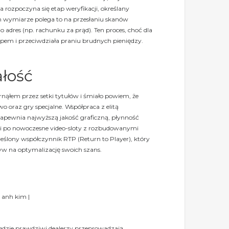
ozpoczyna się etap weryfikacji, określany
m wymiarze polega to na przesłaniu skanów
res (np. rachunku za prąd). Ten proces, choć dla
em i przeciwdziała praniu brudnych pieniędzy.
ałość
rnąłem przez setki tytułów i śmiało powiem, że
o oraz gry specjalne. Współpraca z elitą
apewnia najwyższą jakość graficzną, płynność
ami po nowoczesne video-sloty z rozbudowanymi
eślony współczynnik RTP (Return to Player), który
yw na optymalizację swoich szans.
 gdzie prawdziwi dealerzy przeprowadzają