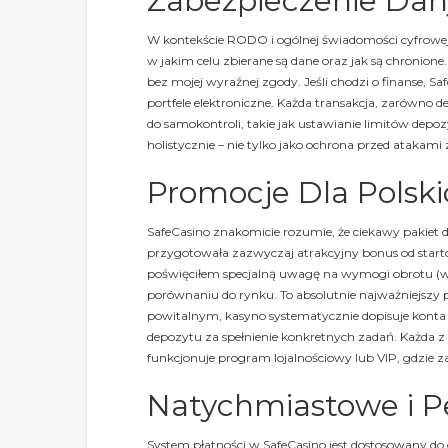
Zabezpieczenie Da
W kontekście RODO i ogólnej świadomości cyfrowej, 
w jakim celu zbierane są dane oraz jak są chronion
bez mojej wyraźnej zgody. Jeśli chodzi o finanse, S
portfele elektroniczne. Każda transakcja, zarówno d
do samokontroli, takie jak ustawianie limitów dep
holistycznie – nie tylko jako ochrona przed atakami 
Promocje Dla Polski
SafeCasino znakomicie rozumie, że ciekawy pakiet
przygotowała zazwyczaj atrakcyjny bonus od start
poświęciłem specjalną uwagę na wymogi obrotu (w
porównaniu do rynku. To absolutnie najważniejszy
powitalnym, kasyno systematycznie dopisuje kon
depozytu za spełnienie konkretnych zadań. Każda z
funkcjonuje program lojalnościowy lub VIP, gdzie
Natychmiastowe i Pe
System płatności w SafeCasino jest dostosowany do