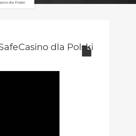
ino dla Polski
afeCasino dla Polski