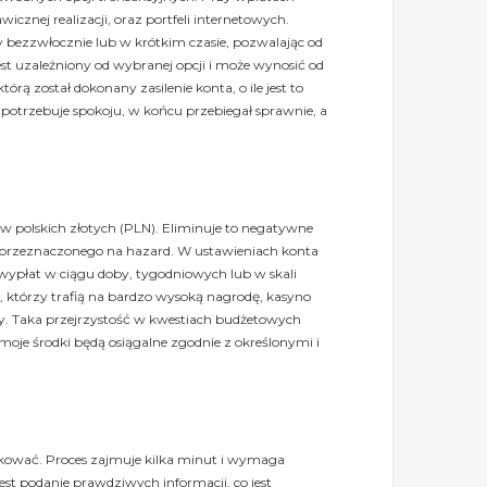
cznej realizacji, oraz portfeli internetowych.
 bezzwłocznie lub w krótkim czasie, pozwalając od
jest uzależniony od wybranej opcji i może wynosić od
rą został dokonany zasilenie konta, o ile jest to
potrzebuje spokoju, w końcu przebiegał sprawnie, a
w polskich złotych (PLN). Eliminuje to negatywne
 przeznaczonego na hazard. W ustawieniach konta
 wypłat w ciągu doby, tygodniowych lub w skali
 którzy trafią na bardzo wysoką nagrodę, kasyno
aty. Taka przejrzystość w kwestiach budżetowych
je środki będą osiągalne zgodnie z określonymi i
fikować. Proces zajmuje kilka minut i wymaga
jest podanie prawdziwych informacji, co jest