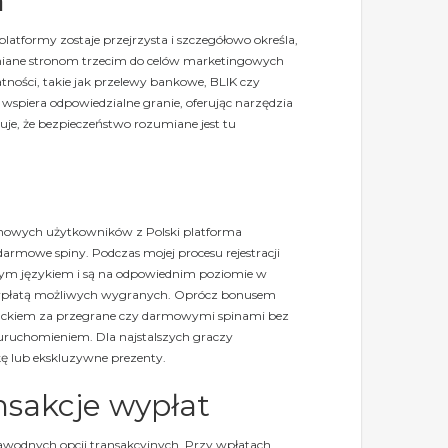
h
atformy zostaje przejrzysta i szczegółowo określa,
tępniane stronom trzecim do celów marketingowych
atności, takie jak przelewy bankowe, BLIK czy
a wspiera odpowiedzialne granie, oferując narzędzia
je, że bezpieczeństwo rozumiane jest tu
 nowych użytkowników z Polski platforma
rmowe spiny. Podczas mojej procesu rejestracji
nym językiem i są na odpowiednim poziomie w
d wypłatą możliwych wygranych. Oprócz bonusem
backiem za przegrane czy darmowymi spinami bez
 uruchomieniem. Dla najstalszych graczy
ę lub ekskluzywne prezenty.
nsakcje wypłat
zawodnych opcji transakcyjnych. Przy wpłatach