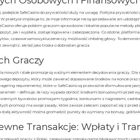
nych Osobowych i Finansowyc
podejście SafeCasino do prywatności służy na uwagę. Polityka prywatności pl
e. W praktyce implikuje to, że moje informacje nie są sprzedawane ani udos
afeCasino oferuje polskim graczom sprawdzone i lokalnie popularne metody pł
epozyt, jak i wypłata, zostaje logowana i zabezpieczona. Co istotne, platform
ozytów, czasowe samowykluczenie czy możliwość chłodnej głowy. To demonstru
z zewnątrz, ale też jako troska o dobrostan gracza.
ch Graczy
 dla nowych i stałe promocje są ważnym elementem decydowania graczy. Dla
owego depozytu, który może zawierać dopasowanie środków na koncie oraz da
agering requirements), które w SafeCasino są przeważnie sformułowane jas
 parametr – definiuje, ile razy wypada obrócić środkami bonusowymi prze
ta wiernych bywalców promocjami tygodnia, konkursami z nagrodami, cash
 tych promocji ma swoje zasady, które zawsze zalecam zapoznać się z przed
 za stałą aktywność można gromadzić punkty do wymiany na bonusy, gotówk
wne Transakcje: Wpłaty i Tra
 oczekiwań graczy z Polski, zapewniając szeroką gamę błyskawicznych i nie