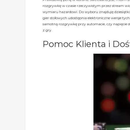
rozgrywkę w czasie rzeczywistym przez stream wideo
wymiaru hazardowi. Do wyboru znajduję dziesiątki w
gier stołowych udostępnia elektroniczne wersje tych
samotną rozgrywkę przy automacie, czy napięcie sto
z gry.
Pomoc Klienta i Do