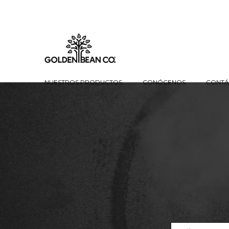
NUESTROS PRODUCTOS
CONÓCENOS
CONTÁ