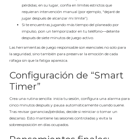
pérdidas; en su lugar, confía en límites estrictos que
requieran intervención manual (por ejemplo, “dejaré de
jugar después de alcanzar mi límite”).
Si te encuentras jugando más tiempo del planeado por
impulso, pon un temporizador en tu teléfono—detente
después de siete minutos de juego activo.
Las herramientas de juego responsable son esenciales no solo para
la seguridad, sino también para preservar la emoción de cada
ráfaga sin que la fatiga aparezca.
Configuración de “Smart
Timer”
Crea una rutina sencilla: inicia tu sesión, configura una alarma para
cinco minutos después y pausa automáticamente cuando suene.
Tras revisar ganancias/pérdidas, decide si reiniciar o tomar un
descanso. Esto mantiene las sesiones controladas y evita la
sobreexposición en días ocupados.