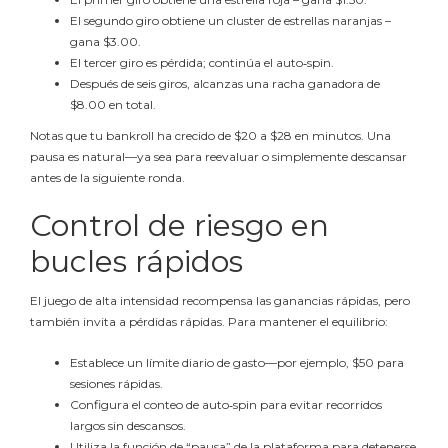
El segundo giro obtiene un cluster de estrellas naranjas –
gana $3.00.
El tercer giro es pérdida; continúa el auto‑spin.
Después de seis giros, alcanzas una racha ganadora de
$8.00 en total.
Notas que tu bankroll ha crecido de $20 a $28 en minutos. Una
pausa es natural—ya sea para reevaluar o simplemente descansar
antes de la siguiente ronda.
Control de riesgo en
bucles rápidos
El juego de alta intensidad recompensa las ganancias rápidas, pero
también invita a pérdidas rápidas. Para mantener el equilibrio:
Establece un límite diario de gasto—por ejemplo, $50 para
sesiones rápidas.
Configura el conteo de auto‑spin para evitar recorridos
largos sin descansos.
Utiliza la función de “pausa” de la plataforma para detenerse