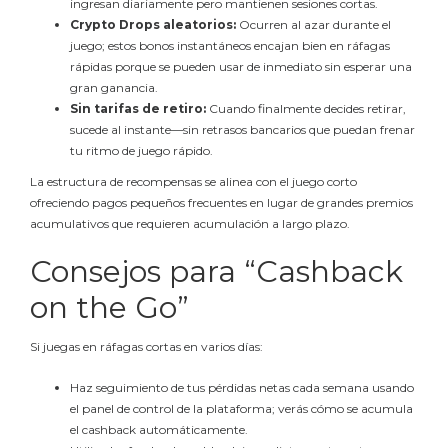
ingresan diariamente pero mantienen sesiones cortas.
Crypto Drops aleatorios:
Ocurren al azar durante el
juego; estos bonos instantáneos encajan bien en ráfagas
rápidas porque se pueden usar de inmediato sin esperar una
gran ganancia.
Sin tarifas de retiro:
Cuando finalmente decides retirar,
sucede al instante—sin retrasos bancarios que puedan frenar
tu ritmo de juego rápido.
La estructura de recompensas se alinea con el juego corto
ofreciendo pagos pequeños frecuentes en lugar de grandes premios
acumulativos que requieren acumulación a largo plazo.
Consejos para “Cashback
on the Go”
Si juegas en ráfagas cortas en varios días:
Haz seguimiento de tus pérdidas netas cada semana usando
el panel de control de la plataforma; verás cómo se acumula
el cashback automáticamente.