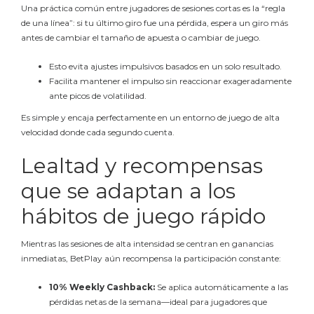
Una práctica común entre jugadores de sesiones cortas es la “regla
de una línea”: si tu último giro fue una pérdida, espera un giro más
antes de cambiar el tamaño de apuesta o cambiar de juego.
Esto evita ajustes impulsivos basados en un solo resultado.
Facilita mantener el impulso sin reaccionar exageradamente
ante picos de volatilidad.
Es simple y encaja perfectamente en un entorno de juego de alta
velocidad donde cada segundo cuenta.
Lealtad y recompensas
que se adaptan a los
hábitos de juego rápido
Mientras las sesiones de alta intensidad se centran en ganancias
inmediatas, BetPlay aún recompensa la participación constante:
10% Weekly Cashback:
Se aplica automáticamente a las
pérdidas netas de la semana—ideal para jugadores que