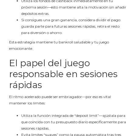
Utiliza los fondos de cashback inmediatamente en tu
próxima sesión—esto mantiene alta la motivación sin añadir
depósitos extras.
Si consigues una gran ganancia, considera dividir el pago:
guarda parte para futuras sesiones rápidas, retira el resto
para diversión o ahorro.
Esta estrategia mantiene tu bankroll saludable y tu juego
emocionante.
El papel del juego
responsable en sesiones
rápidas
El ritmo acelerado puede ser embriagador—por eso es vital
mantener los límites:
Utiliza la función integrada de “deposit limit”—ajústala para
que coincida con tu presupuesto diario específicamente para
sesiones rápidas.
Evita límites “suaves” como la pausa automática tras tres