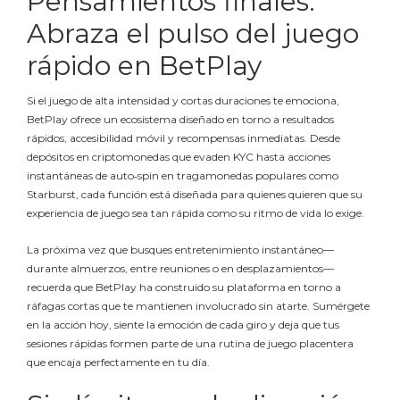
Pensamientos finales:
Abraza el pulso del juego
rápido en BetPlay
Si el juego de alta intensidad y cortas duraciones te emociona,
BetPlay ofrece un ecosistema diseñado en torno a resultados
rápidos, accesibilidad móvil y recompensas inmediatas. Desde
depósitos en criptomonedas que evaden KYC hasta acciones
instantáneas de auto‑spin en tragamonedas populares como
Starburst, cada función está diseñada para quienes quieren que su
experiencia de juego sea tan rápida como su ritmo de vida lo exige.
La próxima vez que busques entretenimiento instantáneo—
durante almuerzos, entre reuniones o en desplazamientos—
recuerda que BetPlay ha construido su plataforma en torno a
ráfagas cortas que te mantienen involucrado sin atarte. Sumérgete
en la acción hoy, siente la emoción de cada giro y deja que tus
sesiones rápidas formen parte de una rutina de juego placentera
que encaja perfectamente en tu día.