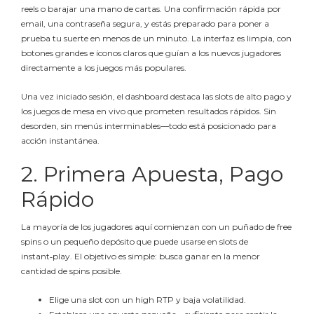
reels o barajar una mano de cartas. Una confirmación rápida por
email, una contraseña segura, y estás preparado para poner a
prueba tu suerte en menos de un minuto. La interfaz es limpia, con
botones grandes e íconos claros que guían a los nuevos jugadores
directamente a los juegos más populares.
Una vez iniciado sesión, el dashboard destaca las slots de alto pago y
los juegos de mesa en vivo que prometen resultados rápidos. Sin
desorden, sin menús interminables—todo está posicionado para
acción instantánea.
2. Primera Apuesta, Pago
Rápido
La mayoría de los jugadores aquí comienzan con un puñado de free
spins o un pequeño depósito que puede usarse en slots de
instant‑play. El objetivo es simple: busca ganar en la menor
cantidad de spins posible.
Elige una slot con un high RTP y baja volatilidad.