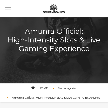
Amunra Official:
High‑Intensity Slots & Live
Gaming Experience
HOME
Sin categoría
Amunra Official: High‑Intensity Slots & Live Gaming Experience