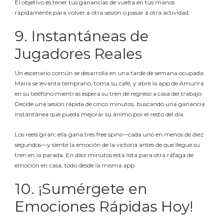
El objetivo es tener tus ganancias de vuelta en tus manos
rápidamente para volver a otra sesión o pasar a otra actividad.
9. Instantáneas de
Jugadores Reales
Un escenario común se desarrolla en una tarde de semana ocupada:
María se levanta temprano, toma su café, y abre la app de Amunra
en su teléfono mientras espera su tren de regreso a casa del trabajo.
Decide una sesión rápida de cinco minutos, buscando una ganancia
instantánea que pueda mejorar su ánimo por el resto del día.
Los reels giran; ella gana tres free spins—cada uno en menos de diez
segundos—y siente la emoción de la victoria antes de que llegue su
tren en la parada. En diez minutos está lista para otra ráfaga de
emoción en casa, todo desde la misma app.
10. ¡Sumérgete en
Emociones Rápidas Hoy!