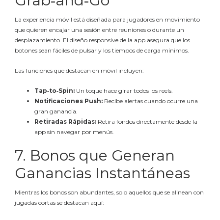
Grab‑and‑Go
La experiencia móvil está diseñada para jugadores en movimiento
que quieren encajar una sesión entre reuniones o durante un
desplazamiento. El diseño responsive de la app asegura que los
botones sean fáciles de pulsar y los tiempos de carga mínimos.
Las funciones que destacan en móvil incluyen:
Tap‑to‑Spin:
Un toque hace girar todos los reels.
Notificaciones Push:
Recibe alertas cuando ocurre una
gran ganancia.
Retiradas Rápidas:
Retira fondos directamente desde la
app sin navegar por menús.
7. Bonos que Generan
Ganancias Instantáneas
Mientras los bonos son abundantes, solo aquellos que se alinean con
jugadas cortas se destacan aquí: